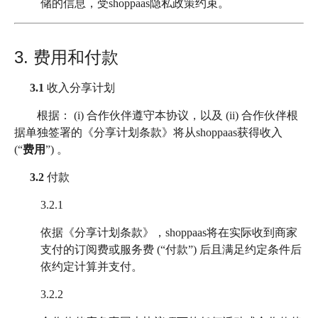
储的信息，受shoppaas隐私政策约束。
3. 费用和付款
3.1
收入分享计划
根据： (i) 合作伙伴遵守本协议，以及 (ii) 合作伙伴根
据单独签署的《分享计划条款》将从shoppaas获得收入
(“
费用
”) 。
3.2
付款
3.2.1
依据《分享计划条款》，shoppaas将在实际收到商家
支付的订阅费或服务费 (“付款”) 后且满足约定条件后
依约定计算并支付。
3.2.2