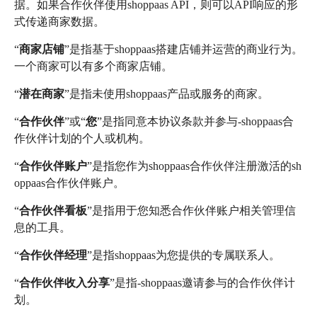
据。如果合作伙伴使用shoppaas API，则可以API响应的形
式传递商家数据。
“
商家店铺
”是指基于shoppaas搭建店铺并运营的商业行为。
一个商家可以有多个商家店铺。
“
潜在商家
”是指未使用shoppaas产品或服务的商家。
“
合作伙伴
”或“
您
”是指同意本协议条款并参与-shoppaas合
作伙伴计划的个人或机构。
“
合作伙伴账户
”是指您作为shoppaas合作伙伴注册激活的sh
oppaas合作伙伴账户。
“
合作伙伴看板
”是指用于您知悉合作伙伴账户相关管理信
息的工具。
“
合作伙伴经理
”是指shoppaas为您提供的专属联系人。
“
合作伙伴收入分享
”是指-shoppaas邀请参与的合作伙伴计
划。