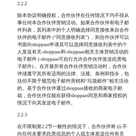
2.2.2
除本协议明确授权，合作伙伴在任何情况下均不得从
事任何本合作伙伴营销活动。如果合作伙伴有电子邮
件列表，其列表中的个人明确选择同意接收来自合作
伙伴的电子邮件 (“同意接收列表”) ，则合作伙伴可以
书面向shoppaas申请其可以选择同意接收列表中的个
人发送有关-shoppaas和-shoppaas相关主体营销活动的
电子邮件 (-shoppaas可自行允许合作伙伴发送此类电
子邮件) 。在开展所有合作伙伴营销活动时，合作伙
伴须遵守其所有适用的法律、法规、条例和指令，包
括但不限于规范电子邮件营销和“垃圾邮件”相关活动
的。基于合作伙伴通过shoppaas接收的商家电子邮
箱，合作伙伴仅能在获得shoppaas同意和商家授权的
情况下向其发送电子邮件。
2.2.3
在不限制第2.2节一般性的情况下，合作伙伴将 (i) 不
向任何未要求此类信息的个人或主体发送任何有关