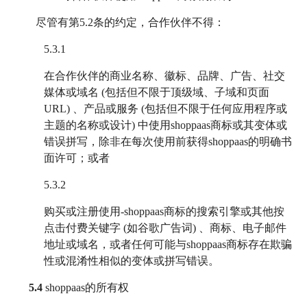
尽管有第5.2条的约定，合作伙伴不得：
5.3.1
在合作伙伴的商业名称、徽标、品牌、广告、社交
媒体或域名 (包括但不限于顶级域、子域和页面
URL) 、产品或服务 (包括但不限于任何应用程序或
主题的名称或设计) 中使用shoppaas商标或其变体或
错误拼写，除非在每次使用前获得shoppaas的明确书
面许可；或者
5.3.2
购买或注册使用-shoppaas商标的搜索引擎或其他按
点击付费关键字 (如谷歌广告词) 、商标、电子邮件
地址或域名，或者任何可能与shoppaas商标存在欺骗
性或混淆性相似的变体或拼写错误。
5.4
shoppaas的所有权