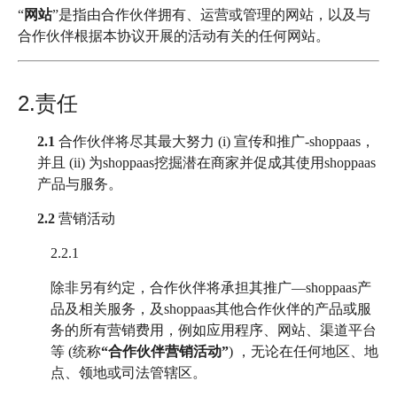
“
网站
”是指由合作伙伴拥有、运营或管理的网站，以及与
合作伙伴根据本协议开展的活动有关的任何网站。
2.责任
2.1
合作伙伴将尽其最大努力 (i) 宣传和推广-shoppaas，
并且 (ii) 为shoppaas挖掘潜在商家并促成其使用shoppaas
产品与服务。
2.2
营销活动
2.2.1
除非另有约定，合作伙伴将承担其推广—shoppaas产
品及相关服务，及shoppaas其他合作伙伴的产品或服
务的所有营销费用，例如应用程序、网站、渠道平台
等 (统称
“合作伙伴营销活动”
) ，无论在任何地区、地
点、领地或司法管辖区。