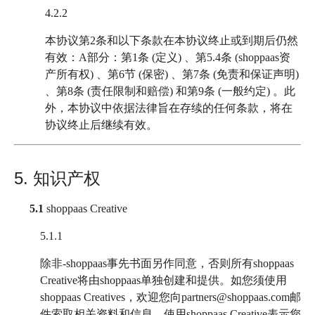
4.2.2
本协议第2条和以下条款在本协议终止或到期后仍然
有效：A部分：第1条 (定义) 、第5.4条 (shoppaas资
产所有权) 、第6节 (保密) 、第7条 (免责和保证声明)
、第8条 (责任限制和赔偿) 和第9条 (一般约定) 。此
外，本协议中依据法律旨在存续的任何条款，将在
协议终止后继续有效。
5. 知识产权
5.1
shoppaas Creative
5.1.1
除非-shoppaas事先书面另作同意，否则所有shoppaas
Creative将由shoppaas单独创建和提供。如您须使用
shoppaas Creatives，欢迎您向partners@shoppaas.com邮
件索取相关资料和信息。使用shoppaas Creative表示您