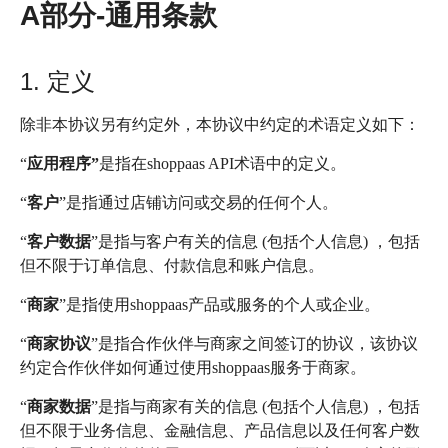
A部分-通用条款
1. 定义
除非本协议另有约定外，本协议中约定的术语定义如下：
“
应用程序”
是指在shoppaas API术语中的定义。
“
客户
”是指通过店铺访问或交易的任何个人。
“
客户数据
”是指与客户有关的信息 (包括个人信息) ，包括
但不限于订单信息、付款信息和账户信息。
“
商家
”是指使用shoppaas产品或服务的个人或企业。
“
商家协议
”是指合作伙伴与商家之间签订的协议，该协议
约定合作伙伴如何通过使用shoppaas服务于商家。
“
商家数据
”是指与商家有关的信息 (包括个人信息) ，包括
但不限于业务信息、金融信息、产品信息以及任何客户数