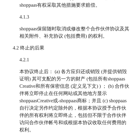
shoppaas有权采取其他措施要求赔偿。
4.1.3
shoppaas保留随时取消或修改整个合作伙伴协议及其
相关附件、补充协议 (包括费用) 的权利。
4.2
终止的后果
4.2.1
本协议终止后： (a) 各方应归还或销毁 (并提供销毁
证明) 其可支配的另一方的财产 (包括所有shoppaas
Creative和所有保密信息 (定义见下文) ) ； (b) 合作伙
伴将立即停止在任何网站或其他地方显示
shoppaasCreative或-shoppaas商标；并且 (c) shoppaas
自行决定另作约定除外的，根据本协议授予合作伙
伴的所有权利将立即终止，包括但不限于合作伙伴
访问合作伙伴帐号和或根据本协议收取任何费用的
权利。