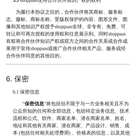
5.5
shoppaas使用合作伙伴知识产权的权利
为履行本协议之目的，合作伙伴将其商标、服务标
志、徽标、商标名称、受版权保护的内容、图形文件、图
像和其他知识产权授予shoppaas全球、非专有、免费、可
转让和可再次授权的使用权和任意展示利。同时shoppaas
有权将合作伙伴知识产权或双方之间的合作关系或合作成
果用于宣传shoppaas或推广合作伙伴相关产品、服务或经
合作伙伴同意的其他目的。
6. 保密
6.1
保密信息
“
保密信息
”将包括但不限于与一方业务相关且不为
公众所知的任何和全部信息，包括特定业务信息、技术
流程和公式、软件、商家名单、潜在商家名单、姓名、
地址和其他有关商家、潜在商家、产品设计、销售、成
本 (包括任何相关处理费用) 、价格表的信息，以及其他