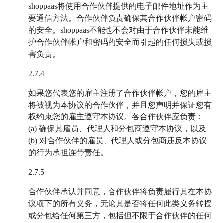
shoppaas将使用合作伙伴提供的电子邮件地址作为主
要通信方法。合作伙伴负责确保其合作伙伴帐户密码
的安全。shoppaas不能也不会对由于合作伙伴未能维
护合作伙伴帐户和密码的安全而引起的任何损失或损
害负责。
2.7.4
如果您代表您的雇主注册了合作伙伴帐户，您的雇主
将被视为本协议的合作伙伴，并且您声明并保证您有
权约束您的雇主遵守本协议。各合作伙伴应负责：
(a) 确保其雇员、代理人和分包商遵守本协议，以及
(b) 对合作伙伴的雇员、代理人或分包商违反本协议
的行为承担连带责任。
2.7.5
合作伙伴承认并同意，合作伙伴将负责履行其在本协
议项下的所有义务，无论其是否将任何此类义务转授
或分包给任何第三方，包括但不限于合作伙伴的任何