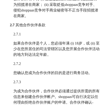
为招揽潜在商家； (ii) 采取贬低shoppaas竞争对手、
侵犯shoppaas竞争对手商业秘密等不正当手段招揽潜
在商家。
2.7
其他合作伙伴条款
2.7.1
如果合作伙伴是个人，您必须年满 (i) 18岁，或 (ii) 至
少在您所居住的司法管辖区以及您开展合作伙伴活动
的地方到达法定年龄。
2.7.2
您确认您成为合作伙伴的目的是进行商务活动。
2.7.3
为成为合作伙伴，合作伙伴必须通过提供所需的所有
信息来创建合作伙伴帐户。shoppaas可自行决定以任
何理由拒绝合作伙伴账户的申请。合作伙伴确认-