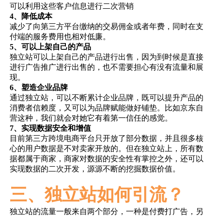
可以利用这些客户信息进行二次营销
4、降低成本
减少了向第三方平台缴纳的交易佣金或者年费，同时在支
付端的服务费用也相对低廉。
5、可以上架自己的产品
独立站可以上架自己的产品进行出售，因为到时候是直接
进行广告推广进行出售的，也不需要担心有没有流量和展
现。
6、塑造企业品牌
通过独立站，可以不断累计企业品牌，既可以提升产品的
消费者信赖度，又可以为品牌赋能做好铺垫。比如京东自
营这种，我们就会对她它有着第一信任的感觉。
7、实现数据安全和增值
目前第三方跨境电商平台只开放了部分数据，并且很多核
心的用户数据是不对卖家开放的。但在独立站上，所有数
据都属于商家，商家对数据的安全性有掌控之外，还可以
实现数据的二次开发，源源不断的挖掘数据价值。
三、独立站如何引流？
独立站的流量一般来自两个部分，一种是付费打广告，另