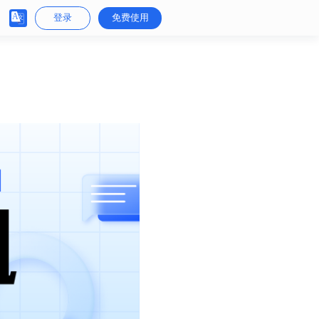
登录
免费使用