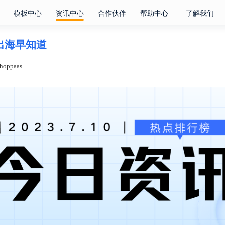
模板中心
资讯中心
合作伙伴
帮助中心
了解我们
电商出海早知道
oppaas