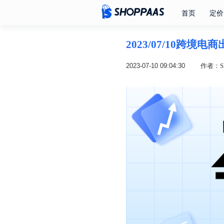
首页
定价
2023/07/10跨境
2023-07-10 09:04:30
作者：Sh