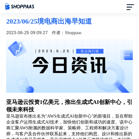
2023/06/25境电商出海早知道
首页
2023-06-25 09:09:27
作者：Shoppaas
定价
模板中心
资讯中心
合作伙伴
亚马逊云投资1亿美元，推出生成式AI创新中心，引
领未来科技
帮助中心
亚马逊宣布推出名为“AWS生成式AI创新中心”的新项目，旨在帮助
企业客户运用生成式AI技术，加快他们创新和成功的速度。该中心
了解我们
将汇聚AWS附属的数据科学家、策略师、工程师和解决方案设计
师，与客户及合作伙伴联系起来，支持他们构思、设计和推出新的