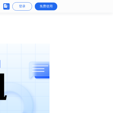
登录
免费使用