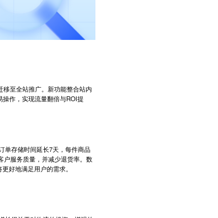
并迁移至全站推广。新功能整合站内
操作，实现流量翻倍与ROI提
点的订单存储时间延长7天，每件商品
升客户服务质量，并减少退货率。数
将更好地满足用户的需求。