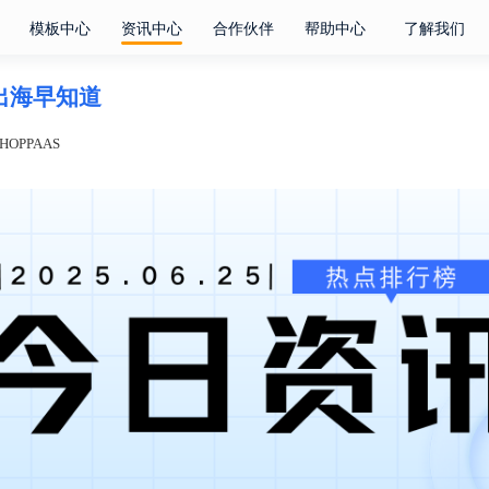
模板中心
资讯中心
合作伙伴
帮助中心
了解我们
电商出海早知道
OPPAAS