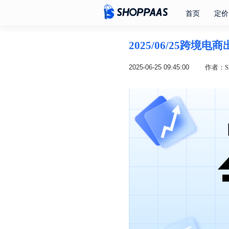
首页
定价
2025/06/25跨境
2025-06-25 09:45:00
作者：SH