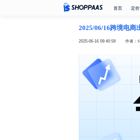
首页
定价
2025/06/16跨境
2025-06-16 09:40:58
作者：SH