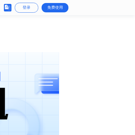
登录
免费使用