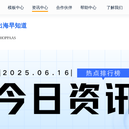
模板中心
资讯中心
合作伙伴
帮助中心
了解我们
电商出海早知道
OPPAAS