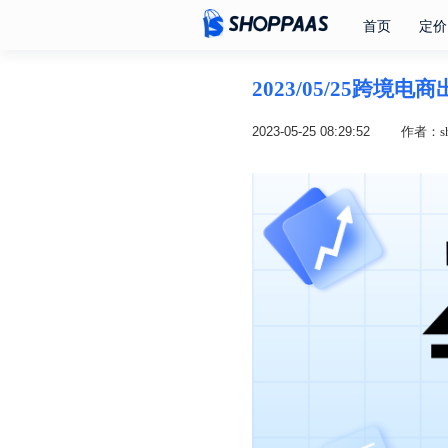
首页
定价
2023/05/25跨境
2023-05-25 08:29:52
作者：sh