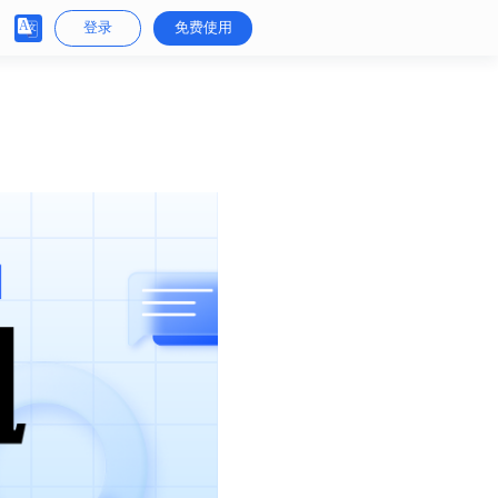
登录
免费使用