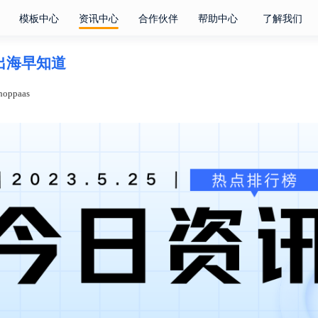
模板中心
资讯中心
合作伙伴
帮助中心
了解我们
电商出海早知道
oppaas