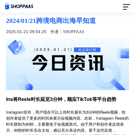
2024/01/21跨境电商出海早知道
首页
2025-01-21 09:04:25
作者：SHOPPAAS
定价
模板中心
资讯中心
合作伙伴
Ins将Reels时长延至3分钟，顺应TikTok等平台趋势
帮助中心
Instagram宣布，用户现在可以上传时长最长为3分钟的Reels视频，给
创作者提供了更多的时间来展示短视频内容。此前，Instagram Reels的
时长限制为90秒，主要聚焦于短视频形式。由于用户和创作者反馈表
了解我们
示，90秒的时长实在太短，难以充分表达内容。基于这些反馈，