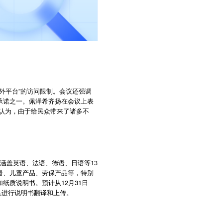
门海外平台”的访问限制。会议还强调
承诺之一。佩泽希齐扬在会议上表
认为，由于给民众带来了诸多不
涵盖英语、法语、德语、日语等13
器、儿童产品、劳保产品等，特别
纸质说明书。预计从12月31日
具进行说明书翻译和上传。