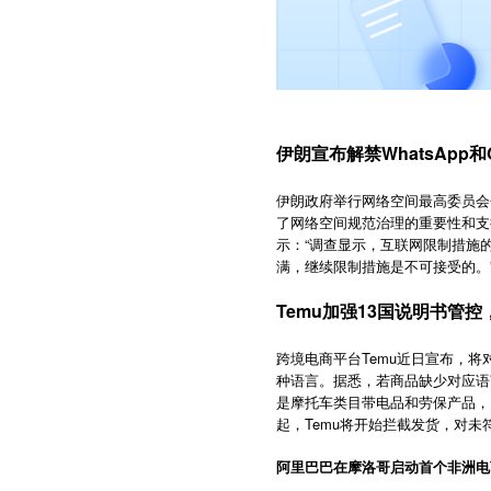
伊朗宣布解禁WhatsApp和G
伊朗政府举行网络空间最高委员会会议
了网络空间规范治理的重要性和支
示：“调查显示，互联网限制措施
满，继续限制措施是不可接受的。
Temu加强13国说明书管
跨境电商平台Temu近日宣布，
种语言。据悉，若商品缺少对应语
是摩托车类目带电品和劳保产品，
起，Temu将开始拦截发货，对
阿里巴巴在摩洛哥启动首个非洲电