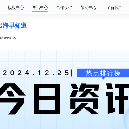
模板中心
资讯中心
合作伙伴
帮助中心
了解我们
电商出海早知道
OPPAAS