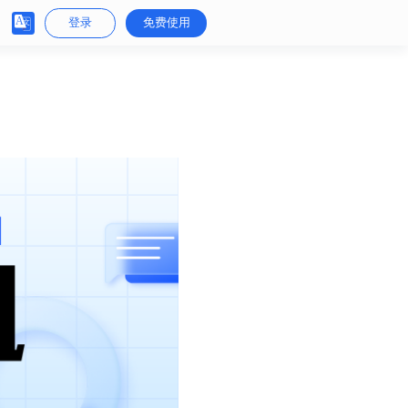
登录
免费使用