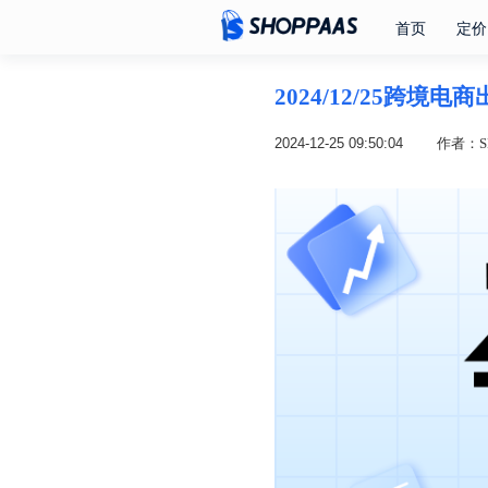
首页
定价
2024/12/25跨境
2024-12-25 09:50:04
作者：SH