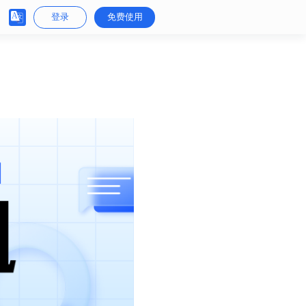
登录
免费使用