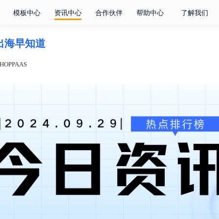
模板中心
资讯中心
合作伙伴
帮助中心
了解我们
电商出海早知道
OPPAAS