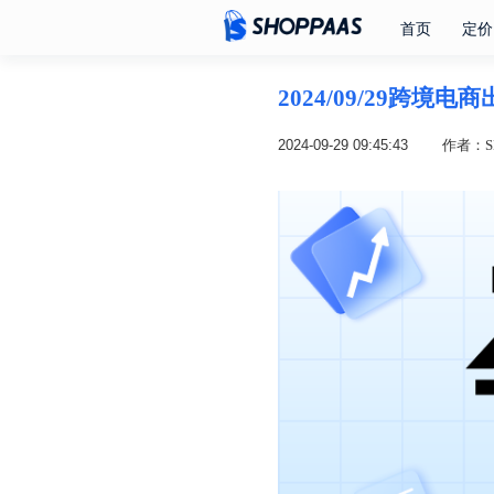
首页
定价
2024/09/29跨境
2024-09-29 09:45:43
作者：SH