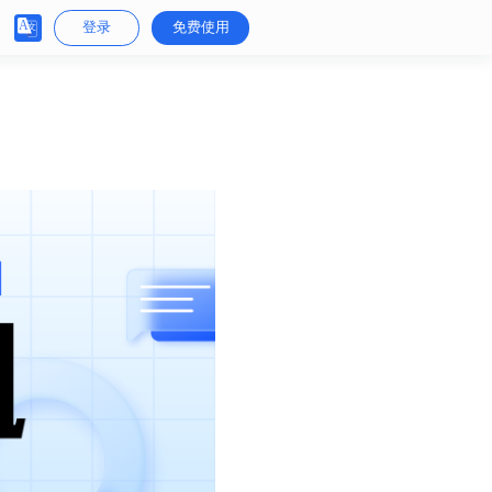
登录
免费使用