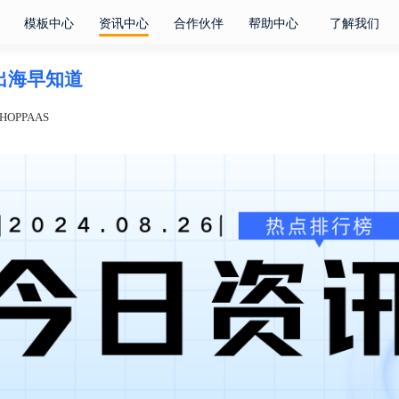
模板中心
资讯中心
合作伙伴
帮助中心
了解我们
电商出海早知道
OPPAAS