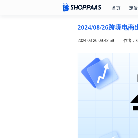
首页
定价
2024/08/26跨境
2024-08-26 09:42:59
作者：SH