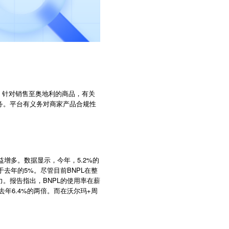
，针对销售至奥地利的商品，有关
务。平台有义务对商家产品合规性
日益增多。数据显示，今年，5.2%的
高于去年的5%。尽管目前BNPL在整
。报告指出，BNPL的使用率在薪
去年6.4%的两倍。而在沃尔玛+周