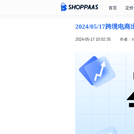
首页
定价
2024/05/17跨境
2024-05-17 10:02:35
作者：SH