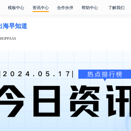
模板中心
资讯中心
合作伙伴
帮助中心
了解我们
电商出海早知道
OPPAAS