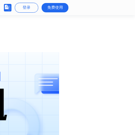
登录
免费使用