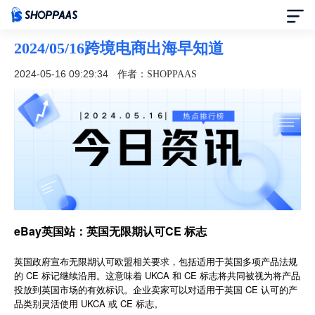
2024/05/16跨境电商出海早知道
首页
2024-05-16 09:29:34
作者：SHOPPAAS
定价
模板中心
资讯中心
合作伙伴
eBay英国站：英国无限期认可CE 标志
帮助中心
英国政府宣布无限期认可欧盟相关要求，包括适用于英国多项产品法规
的 CE 标记继续沿用。这意味着 UKCA 和 CE 标志将共同被视为将产品
投放到英国市场的有效标识。企业卖家可以对适用于英国 CE 认可的产
了解我们
品类别灵活使用 UKCA 或 CE 标志。