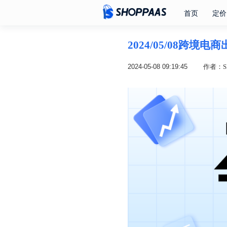
首页
定价
2024/05/08跨境
2024-05-08 09:19:45
作者：SH