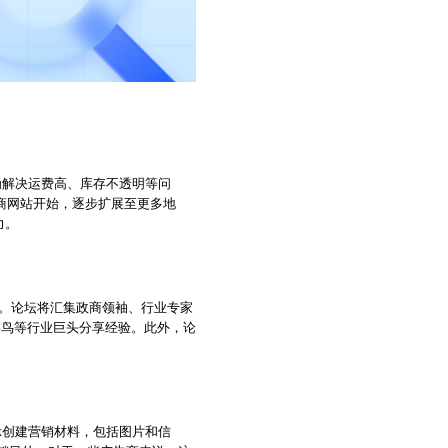
o为解决运费高、库存不透明等问
电商网站开始，逐步扩展至更多地
力。
办。论坛将汇集政商领袖、行业专家
菜鸟等行业巨头分享经验。此外，论
示创建营销材料，包括图片和信