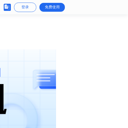
登录
免费使用