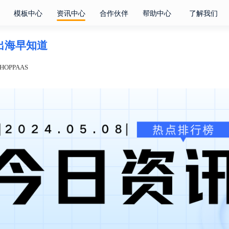
模板中心
资讯中心
合作伙伴
帮助中心
了解我们
电商出海早知道
OPPAAS