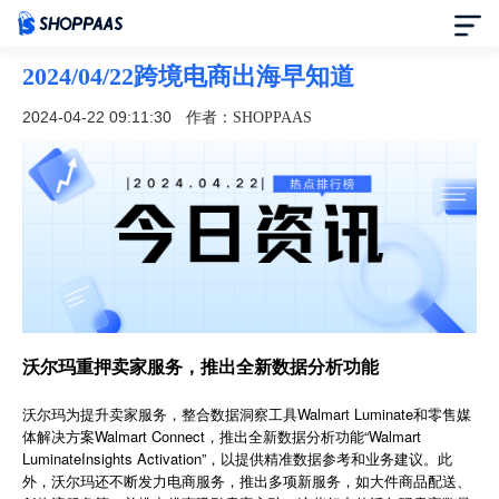
2024/04/22跨境电商出海早知道
首页
2024-04-22 09:11:30
作者：SHOPPAAS
定价
模板中心
资讯中心
合作伙伴
沃尔玛重押卖家服务，推出全新数据分析功能
帮助中心
沃尔玛为提升卖家服务，整合数据洞察工具Walmart Luminate和零售媒
体解决方案Walmart Connect，推出全新数据分析功能“Walmart
LuminateInsights Activation”，以提供精准数据参考和业务建议。此
了解我们
外，沃尔玛还不断发力电商服务，推出多项新服务，如大件商品配送、