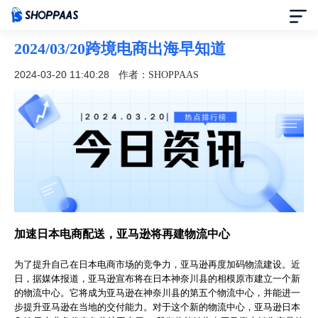
2024/03/20跨境电商出海早知道
首页
2024-03-20 11:40:28
作者：SHOPPAAS
定价
模板中心
资讯中心
合作伙伴
加速日本电商配送，亚马逊将再建物流中心
帮助中心
为了提升自己在日本电商市场的竞争力，亚马逊再度加码物流建设。近
日，据媒体报道，亚马逊宣布将在日本神奈川县的相模原市建立一个新
的物流中心。它将成为亚马逊在神奈川县的第五个物流中心，并能进一
了解我们
步提升亚马逊在当地的交付能力。对于这个新的物流中心，亚马逊日本