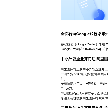
全面转向Google钱包 谷歌将
谷歌钱包（Google Wallet
Google Pay将在2024年
中小外贸企业开门红 阿里
阿里国际站上的中小外贸企业开工
广州外贸企业“鑫飞扬”把阿里国际
单。
专精特新小巨人、VR设备生产企
了150万。
“泉州善乐”的纸尿裤订单，金额也超
专注工程机械的阿里国际站商家“
三星将首次公开展示智能戒指Ga