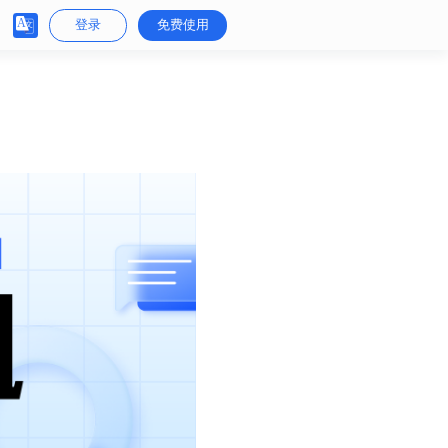
登录
免费使用