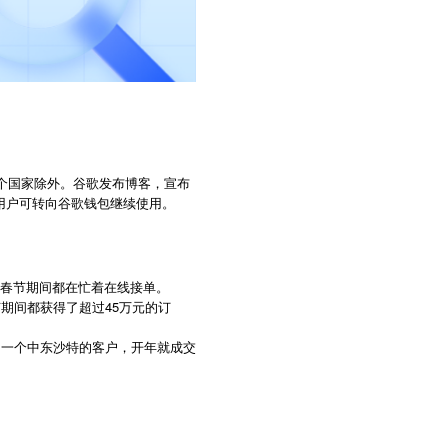
国等几个国家除外。谷歌发布博客，宣布
存量用户可转向谷歌钱包继续使用。
，春节期间都在忙着在线接单。
节期间都获得了超过45万元的订
中一个中东沙特的客户，开年就成交