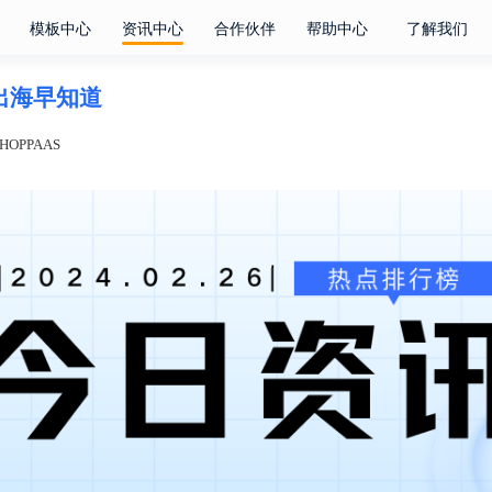
模板中心
资讯中心
合作伙伴
帮助中心
了解我们
电商出海早知道
OPPAAS