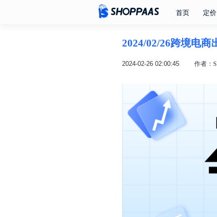
首页
定价
2024/02/26跨境
2024-02-26 02:00:45
作者：SH