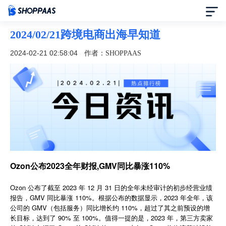
2024/02/21跨境电商出海早知道
首页
2024-02-21 02:58:04
作者：SHOPPAAS
定价
模板中心
资讯中心
合作伙伴
Ozon公布2023全年财报,GMV同比暴涨110%
帮助中心
Ozon 公布了截至 2023 年 12 月 31 日的全年未经审计的初步经营业绩
报告，GMV 同比暴涨 110%。根据公布的数据显示，2023 年全年，该
公司的 GMV（包括服务）同比增长约 110%，超过了其之前预设的增
了解我们
长目标，达到了 90% 至 100%。值得一提的是，2023 年，第三方卖家