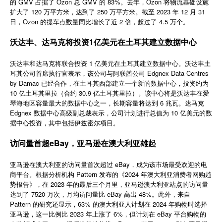
的 GMV 占据了 Ozon 总 GMV 的 83%。去年，Ozon 将物流基础设施
简体中文
扩大了 120 万平方米，达到了 250 万平方米。截至 2023 年 12 月 31
日，Ozon 的提车点数量同比增长了近 2 倍，超过了 4.5 万个。
沃达丰、达马克将投资1亿美元在土耳其建立数据中心
登录
免费使用
沃达丰和达马克将联合投资 1 亿美元在土耳其建立数据中心。沃达丰土
耳其公司首席执行官表示，该公司与阿联酋公司 Edgnex Data Centres
by Damac 已经合作，在土耳其西部建立一个新的数据中心，投资约为
10 亿土耳其里拉（合约 30.9 亿土耳其里拉）。该中心将是沃达丰在爱
琴海地区容量最大的数据中心之一，长期容量将达到 6 兆瓦。达马克
Edgnex 数据中心高级副总裁表示，公司计划进行总值为 10 亿美元的数
据中心投资，其中包括伊兹密尔项目。
访问量首超eBay，亚马逊在澳大利亚雄起
eBay
亚马逊在澳大利亚的访问量首次超过
，成为该市场最受欢迎的电
Pattern
2024
商平台。根据分析机构
发布的《
年澳大利亚消费者网购趋
2023
势报告》，在
年的最后三个月里，亚马逊澳大利亚站点的访问量
7520
eBay
48%
达到了
万次，月均访问量比
高出
。此外，来自
Pattern
63%
2024
的研究还显示，
的澳大利亚人计划在
年购物时选择
2023
6%
eBay
亚马逊，这一比例比
年上涨了
，但计划在
平台购物的