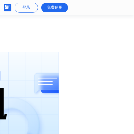
登录
免费使用