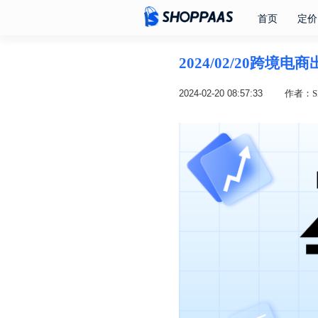
首页
定价
2024/02/20跨境
2024-02-20 08:57:33
作者：SH