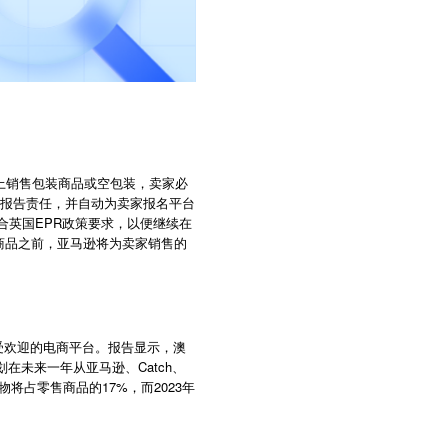
.uk上销售包装商品或空包装，卖家必
承担报告责任，并自动为卖家报名平台
合英国EPR政策要求，以便继续在
下架商品之前，亚马逊将为卖家销售的
亚最受欢迎的电商平台。报告显示，澳
在未来一年从亚马逊、Catch、
物将占零售商品的17%，而2023年