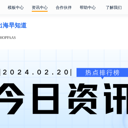
模板中心
资讯中心
合作伙伴
帮助中心
了解我们
电商出海早知道
OPPAAS