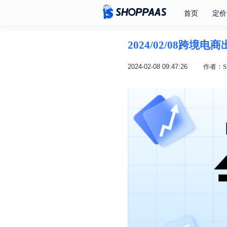
首页
定价
2024/02/08跨境
2024-02-08 09:47:26
作者：SH