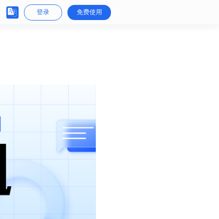
登录
免费使用