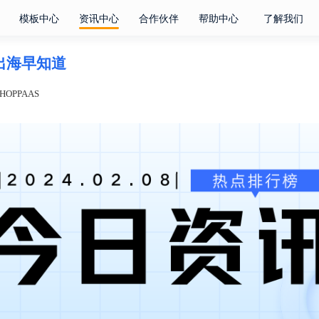
模板中心
资讯中心
合作伙伴
帮助中心
了解我们
电商出海早知道
OPPAAS