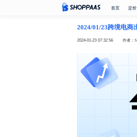
首页
定价
2024/01/23跨境
2024-01-23 07:32:56
作者：SH