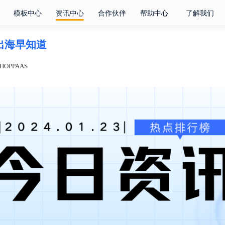
模板中心
资讯中心
合作伙伴
帮助中心
了解我们
电商出海早知道
OPPAAS