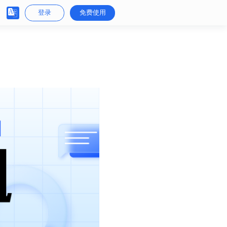
登录
免费使用