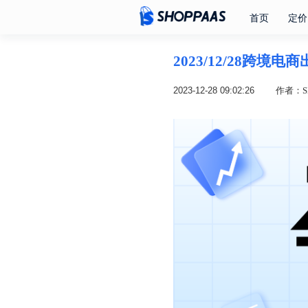
首页
定价
2023/12/28跨境
2023-12-28 09:02:26
作者：SH