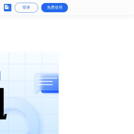
登录
免费使用