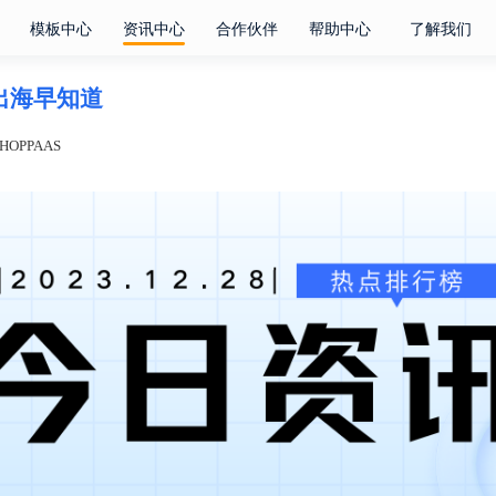
模板中心
资讯中心
合作伙伴
帮助中心
了解我们
电商出海早知道
OPPAAS