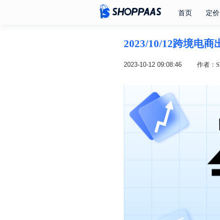
首页
定价
2023/10/12跨境
2023-10-12 09:08:46
作者：Sh