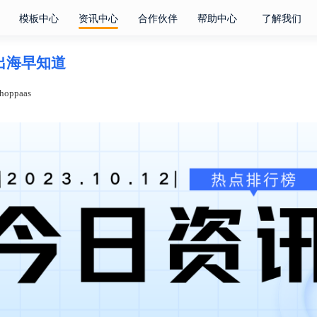
模板中心
资讯中心
合作伙伴
帮助中心
了解我们
电商出海早知道
oppaas