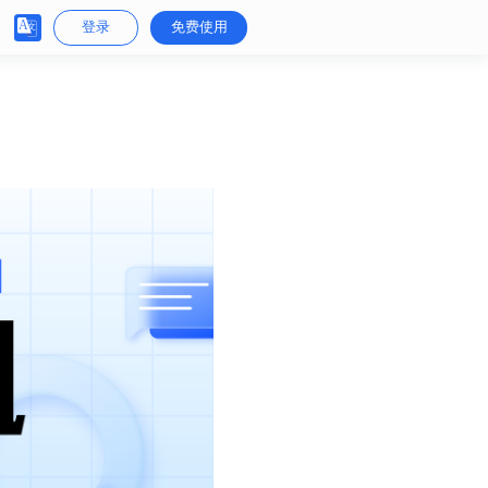
登录
免费使用