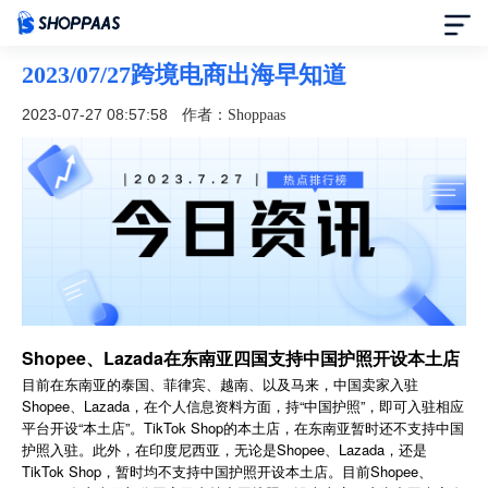
2023/07/27跨境电商出海早知道
首页
2023-07-27 08:57:58
作者：Shoppaas
定价
模板中心
资讯中心
合作伙伴
Shopee、Lazada在东南亚四国支持中国护照开设本土店
目前在东南亚的泰国、菲律宾、越南、以及马来，中国卖家入驻
帮助中心
Shopee、Lazada，在个人信息资料方面，持“中国护照”，即可入驻相应
平台开设“本土店”。TikTok Shop的本土店，在东南亚暂时还不支持中国
了解我们
护照入驻。此外，在印度尼西亚，无论是Shopee、Lazada，还是
TikTok Shop，暂时均不支持中国护照开设本土店。目前Shopee、