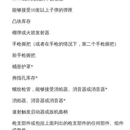
能够接受10发以上子弹的弹匣
凸块库存
榴弹或火箭发射器
手枪握把（或者在手枪的情况下，第二个手枪握把）
前手枪握把
桶形护罩*
拇指孔库存*
螺纹枪管，能够接受消焰器、消音器或消音器*
消焰器、消音器或消音器*
速射触发启动器或扳机曲柄
枪支部件或包括上面列出的枪支部件的任何部件、组件