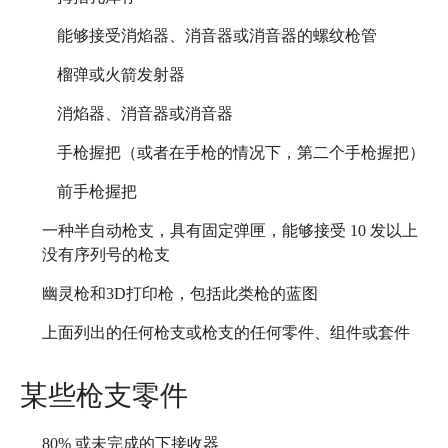
能够接受消焰器、消音器或消音器的螺纹枪管
榴弹或火箭发射器
消焰器、消音器或消音器
手枪握把（或者在手枪的情况下，第二个手枪握把）
前手枪握把
一种半自动枪支，具有固定弹匣，能够接受 10 发以上
没有序列号的枪支
幽灵枪和3D打印枪，包括此类枪的蓝图
上面列出的任何枪支或枪支的任何零件、组件或套件
某些枪支零件
80% 或未完成的下接收器